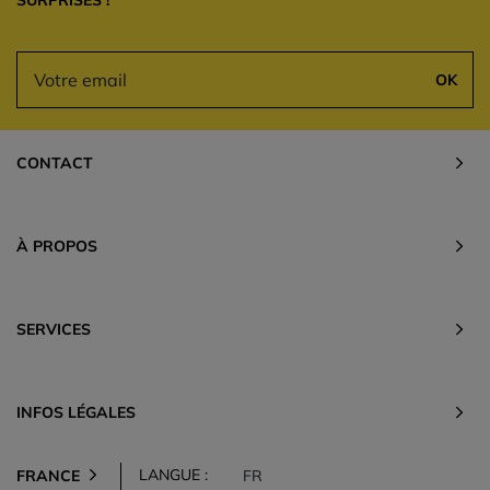
SURPRISES !
OK
CONTACT
À PROPOS
SERVICES
INFOS LÉGALES
LANGUE :
FRANCE
FR