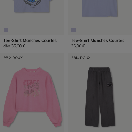
Tee-Shirt Manches Courtes
Tee-Shirt Manches Courtes
dès
35,00 €
35,00 €
PRIX DOUX
PRIX DOUX