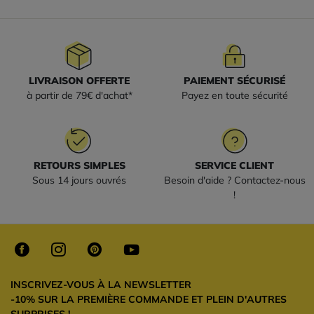
LIVRAISON OFFERTE
PAIEMENT SÉCURISÉ
à partir de 79€ d'achat*
Payez en toute sécurité
RETOURS SIMPLES
SERVICE CLIENT
Sous 14 jours ouvrés
Besoin d'aide ? Contactez-nous
!
INSCRIVEZ-VOUS À LA NEWSLETTER
-10% SUR LA PREMIÈRE COMMANDE ET PLEIN D'AUTRES