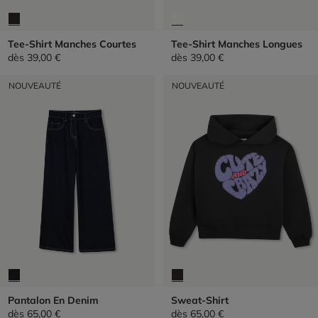
Tee-Shirt Manches Courtes
Tee-Shirt Manches Longues
dès
39,00 €
dès
39,00 €
NOUVEAUTÉ
NOUVEAUTÉ
Pantalon En Denim
Sweat-Shirt
dès
65,00 €
dès
65,00 €