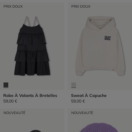
PRIX DOUX
PRIX DOUX
Robe À Volants À Bretelles
Sweat À Capuche
59,00 €
59,00 €
NOUVEAUTÉ
NOUVEAUTÉ