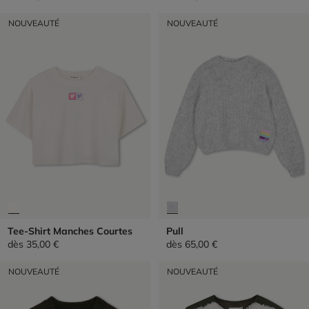
NOUVEAUTÉ
NOUVEAUTÉ
Tee-Shirt Manches Courtes
Pull
dès
35,00 €
dès
65,00 €
NOUVEAUTÉ
NOUVEAUTÉ