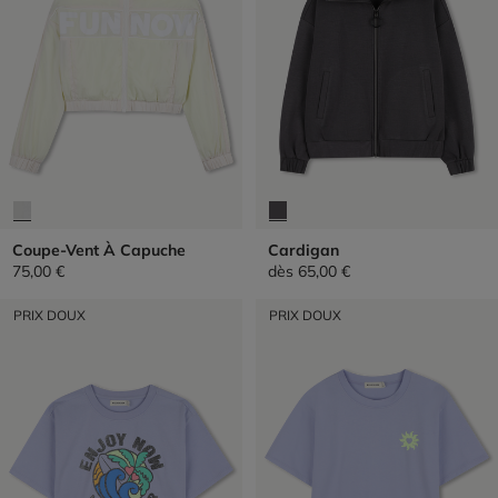
Coupe-Vent À Capuche
Cardigan
75,00 €
dès
65,00 €
PRIX DOUX
PRIX DOUX