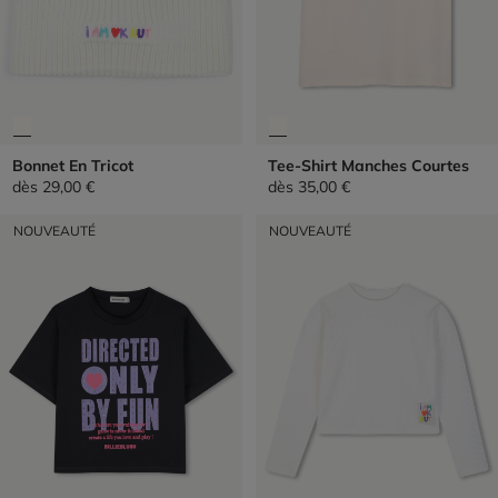
Bonnet En Tricot
Tee-Shirt Manches Courtes
dès
29,00 €
dès
35,00 €
NOUVEAUTÉ
NOUVEAUTÉ