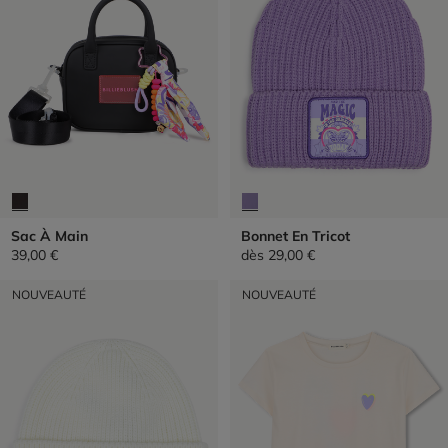
Sac À Main
Bonnet En Tricot
39,00 €
dès
29,00 €
NOUVEAUTÉ
NOUVEAUTÉ