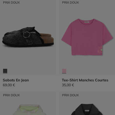
PRIX DOUX
PRIX DOUX
Sabots En Jean
Tee-Shirt Manches Courtes
69,00 €
35,00 €
PRIX DOUX
PRIX DOUX