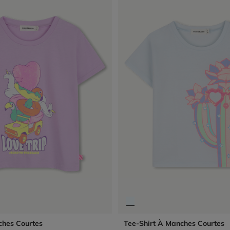
ches Courtes
Tee-Shirt À Manches Courtes