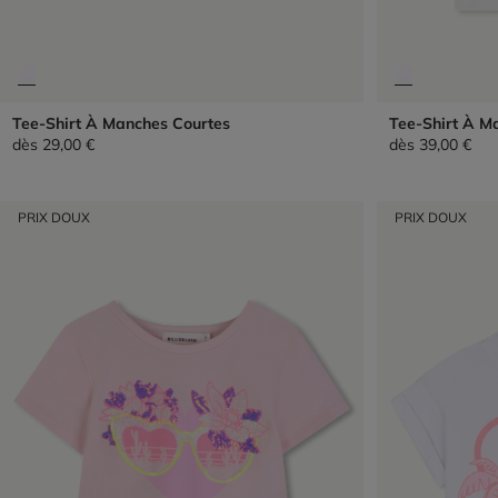
Tee-Shirt À Manches Courtes
Tee-Shirt À M
dès
29,00 €
dès
39,00 €
PRIX DOUX
PRIX DOUX