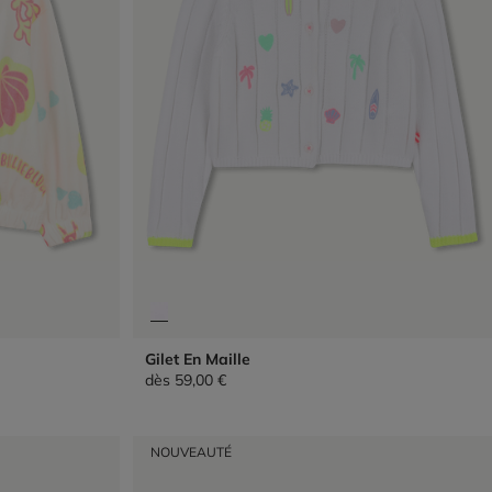
Gilet En Maille
dès
59,00 €
NOUVEAUTÉ