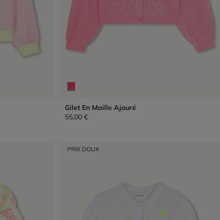
Gilet En Maille Ajouré
55,00 €
PRIX DOUX