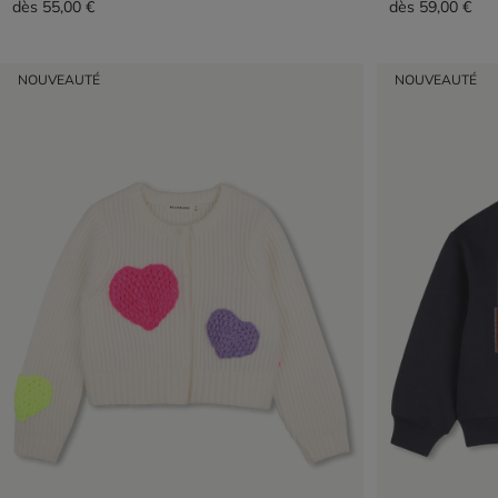
dès
55,00 €
dès
59,00 €
NOUVEAUTÉ
NOUVEAUTÉ