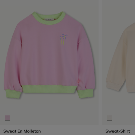
Sweat En Molleton
Sweat-Shirt