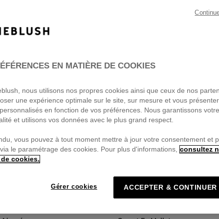
Continu
ÉFÉRENCES EN MATIÈRE DE COOKIES
ieblush, nous utilisons nos propres cookies ainsi que ceux de nos parte
oser une expérience optimale sur le site, sur mesure et vous présente
personnalisés en fonction de vos préférences. Nous garantissons votr
alité et utilisons vos données avec le plus grand respect.
ndu, vous pouvez à tout moment mettre à jour votre consentement et 
 via le paramétrage des cookies. Pour plus d'informations,
consultez n
 de cookies.
Gérer cookies
ACCEPTER & CONTINUER