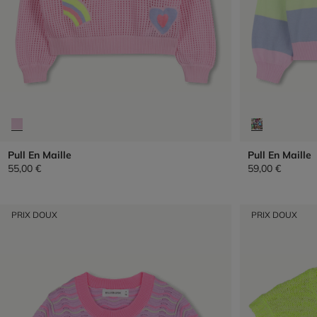
Pull En Maille
Pull En Maille
55,00 €
59,00 €
PRIX DOUX
PRIX DOUX