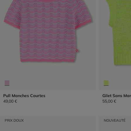
Pull Manches Courtes
Gilet Sans Ma
49,00 €
55,00 €
PRIX DOUX
NOUVEAUTÉ