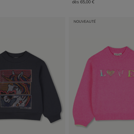
dès
65,00 €
NOUVEAUTÉ