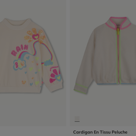
Cardigan En Tissu Peluche