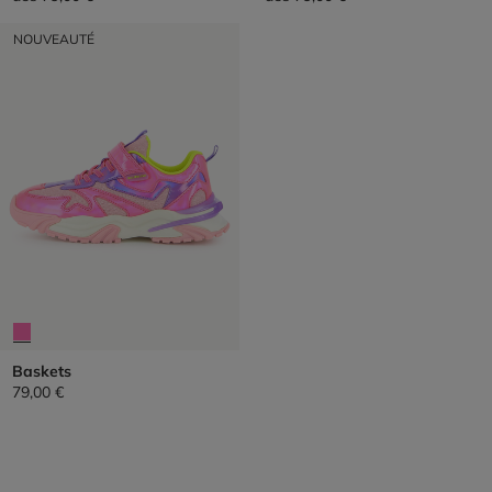
NOUVEAUTÉ
Baskets
79,00 €