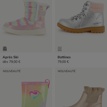
Après Ski
Bottines
dès
79,00 €
79,00 €
NOUVEAUTÉ
NOUVEAUTÉ