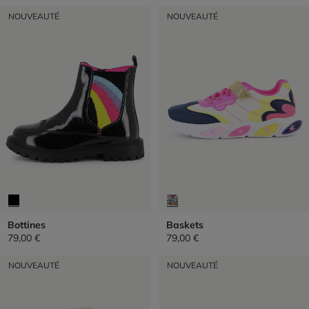
NOUVEAUTÉ
NOUVEAUTÉ
Bottines
Baskets
79,00 €
79,00 €
NOUVEAUTÉ
NOUVEAUTÉ