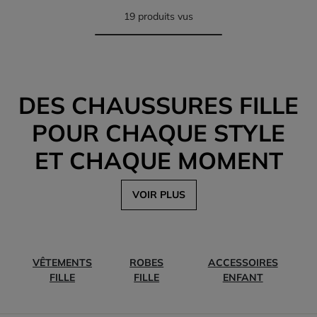
19 produits vus
DES CHAUSSURES FILLE
POUR CHAQUE STYLE
ET CHAQUE MOMENT
VOIR PLUS
VÊTEMENTS
ROBES
ACCESSOIRES
FILLE
FILLE
ENFANT