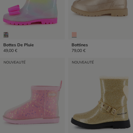
Bottes De Pluie
Bottines
49,00 €
79,00 €
NOUVEAUTÉ
NOUVEAUTÉ