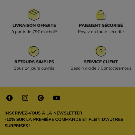
LIVRAISON OFFERTE
PAIEMENT SÉCURISÉ
à partir de 79€ d'achat*
Payez en toute sécurité
RETOURS SIMPLES
SERVICE CLIENT
Sous 14 jours ouvrés
Besoin d'aide ? Contactez-nous
!
INSCRIVEZ-VOUS À LA NEWSLETTER
-10% SUR LA PREMIÈRE COMMANDE ET PLEIN D'AUTRES
SURPRISES !