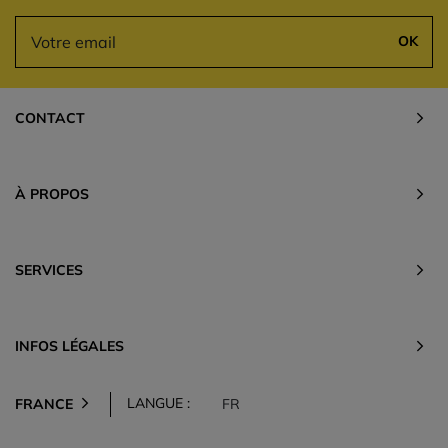
OK
CONTACT
À PROPOS
SERVICES
INFOS LÉGALES
LANGUE :
FRANCE
FR