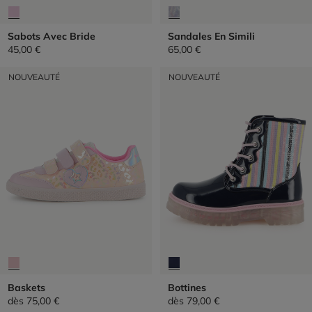
Sabots Avec Bride
Sandales En Simili
45,00 €
65,00 €
NOUVEAUTÉ
NOUVEAUTÉ
Baskets
Bottines
dès
75,00 €
dès
79,00 €