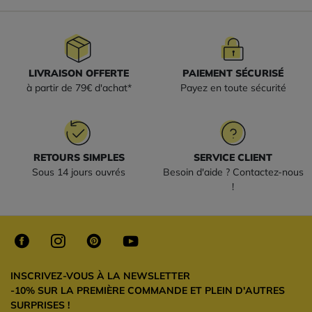
LIVRAISON OFFERTE
PAIEMENT SÉCURISÉ
à partir de 79€ d'achat*
Payez en toute sécurité
RETOURS SIMPLES
SERVICE CLIENT
Sous 14 jours ouvrés
Besoin d'aide ? Contactez-nous
!
INSCRIVEZ-VOUS À LA NEWSLETTER
-10% SUR LA PREMIÈRE COMMANDE ET PLEIN D'AUTRES
SURPRISES !