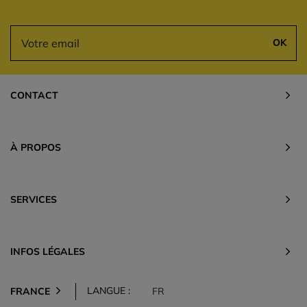
OK
CONTACT
À PROPOS
SERVICES
INFOS LÉGALES
LANGUE :
FRANCE
FR