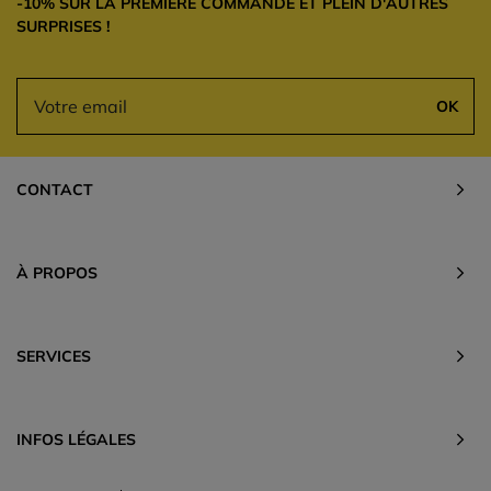
-10% SUR LA PREMIÈRE COMMANDE ET PLEIN D'AUTRES
SURPRISES !
OK
CONTACT
À PROPOS
SERVICES
INFOS LÉGALES