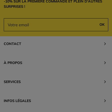
-10% SUR LA PREMIÈRE COMMANDE ET PLEIN D'AUTRES
SURPRISES !
OK
CONTACT
À PROPOS
SERVICES
INFOS LÉGALES