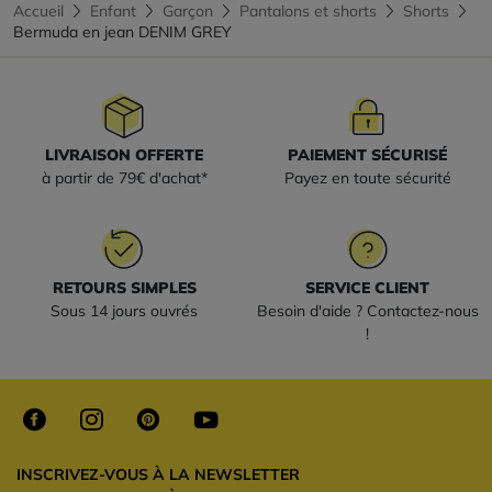
Accueil
Enfant
Garçon
Pantalons et shorts
Shorts
Bermuda en jean DENIM GREY
LIVRAISON OFFERTE
PAIEMENT SÉCURISÉ
à partir de 79€ d'achat*
Payez en toute sécurité
RETOURS SIMPLES
SERVICE CLIENT
Sous 14 jours ouvrés
Besoin d'aide ? Contactez-nous
!
INSCRIVEZ-VOUS À LA NEWSLETTER