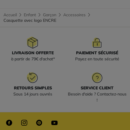
Accueil
Enfant
Garçon
Accessoires
Casquette avec logo ENCRE
LIVRAISON OFFERTE
PAIEMENT SÉCURISÉ
à partir de 79€ d'achat*
Payez en toute sécurité
RETOURS SIMPLES
SERVICE CLIENT
Sous 14 jours ouvrés
Besoin d'aide ? Contactez-nous
!