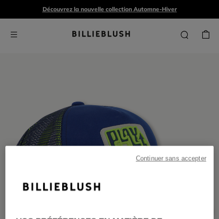
Découvrez la nouvelle collection Automne-Hiver
Continuer sans accepter