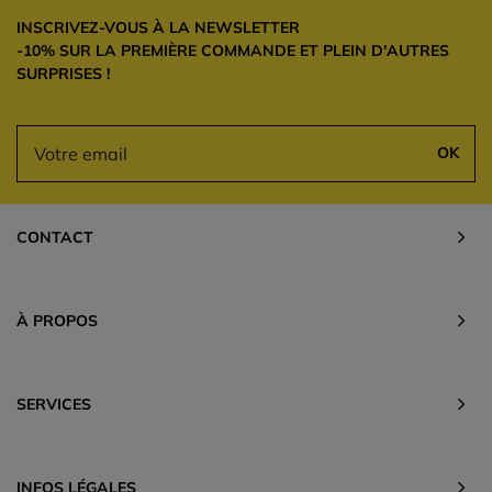
INSCRIVEZ-VOUS À LA NEWSLETTER
-10% SUR LA PREMIÈRE COMMANDE ET PLEIN D'AUTRES
SURPRISES !
OK
CONTACT
À PROPOS
SERVICES
INFOS LÉGALES