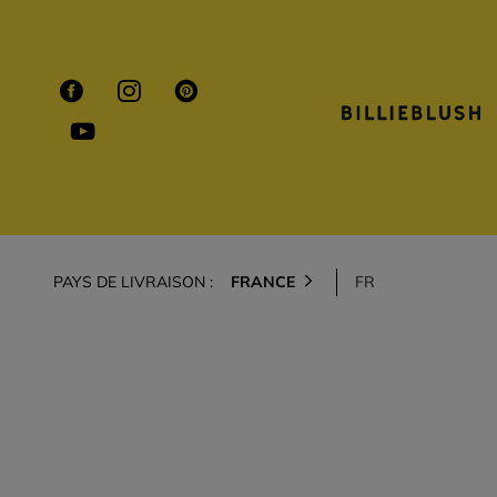
PAYS DE LIVRAISON :
FRANCE
FR