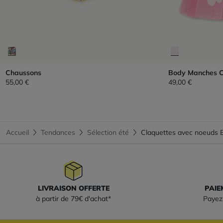
Chaussons
Body Manches C
55,00 €
49,00 €
Accueil
Tendances
Sélection été
Claquettes avec noeuds
LIVRAISON OFFERTE
PAIE
à partir de 79€ d'achat*
Payez 