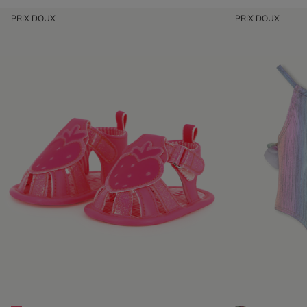
PRIX DOUX
PRIX DOUX