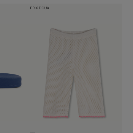
PRIX DOUX