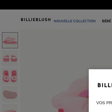
NOUVELLE COLLECTION
BÉBÉ
VOS PR