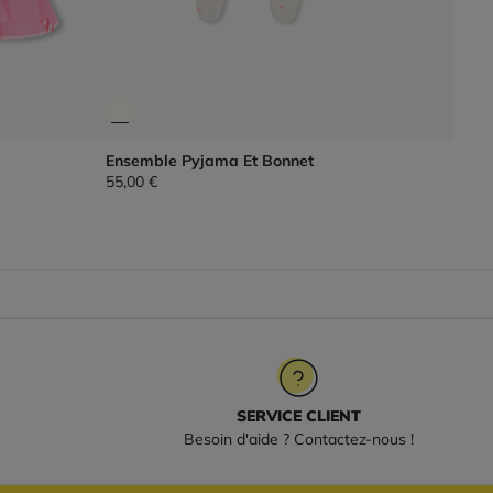
Ensemble Pyjama Et Bonnet
55,00 €
SERVICE CLIENT
Besoin d'aide ? Contactez-nous !