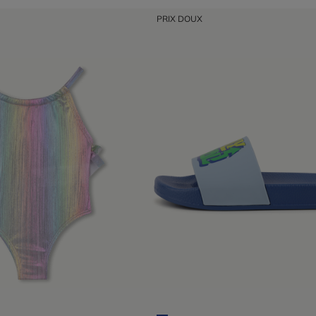
PRIX DOUX