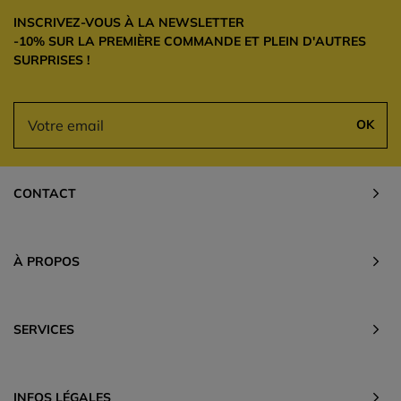
INSCRIVEZ-VOUS À LA NEWSLETTER
-10% SUR LA PREMIÈRE COMMANDE ET PLEIN D'AUTRES
SURPRISES !
OK
CONTACT
À PROPOS
SERVICES
INFOS LÉGALES