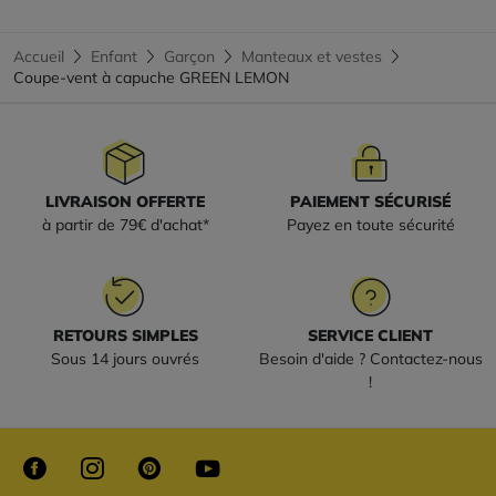
Accueil
Enfant
Garçon
Manteaux et vestes
Coupe-vent à capuche GREEN LEMON
LIVRAISON OFFERTE
PAIEMENT SÉCURISÉ
à partir de 79€ d'achat*
Payez en toute sécurité
RETOURS SIMPLES
SERVICE CLIENT
Sous 14 jours ouvrés
Besoin d'aide ? Contactez-nous
!