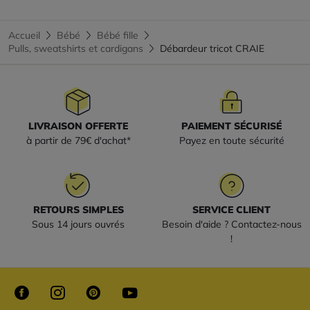
Accueil
Bébé
Bébé fille
Pulls, sweatshirts et cardigans
Débardeur tricot CRAIE
LIVRAISON OFFERTE
PAIEMENT SÉCURISÉ
à partir de 79€ d'achat*
Payez en toute sécurité
RETOURS SIMPLES
SERVICE CLIENT
Sous 14 jours ouvrés
Besoin d'aide ? Contactez-nous
!