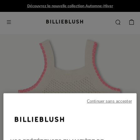
Découvrez la nouvelle collection Automne-Hiver
Continuer sans accepter