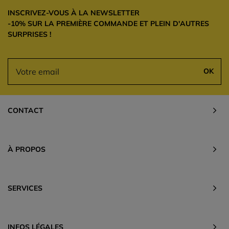
INSCRIVEZ-VOUS À LA NEWSLETTER
-10% SUR LA PREMIÈRE COMMANDE ET PLEIN D'AUTRES
SURPRISES !
OK
CONTACT
À PROPOS
SERVICES
INFOS LÉGALES