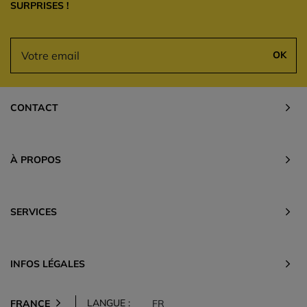
SURPRISES !
OK
CONTACT
À PROPOS
SERVICES
INFOS LÉGALES
LANGUE :
FRANCE
FR