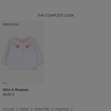
THE COMPLETE LOOK
PRIX DOUX
Gilet À Boutons
49,00 €
Accueil
Bébé
Bébé fille
Pyjamas