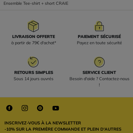
Ensemble Tee-shirt + short CRAIE
LIVRAISON OFFERTE
PAIEMENT SÉCURISÉ
à partir de 79€ d'achat*
Payez en toute sécurité
RETOURS SIMPLES
SERVICE CLIENT
Sous 14 jours ouvrés
Besoin d'aide ? Contactez-nous
!
INSCRIVEZ-VOUS À LA NEWSLETTER
-10% SUR LA PREMIÈRE COMMANDE ET PLEIN D'AUTRES