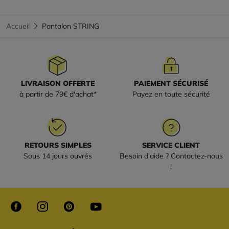
Accueil
Pantalon STRING
LIVRAISON OFFERTE
PAIEMENT SÉCURISÉ
à partir de 79€ d'achat*
Payez en toute sécurité
RETOURS SIMPLES
SERVICE CLIENT
Sous 14 jours ouvrés
Besoin d'aide ? Contactez-nous
!