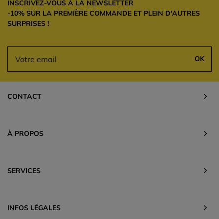
INSCRIVEZ-VOUS À LA NEWSLETTER
-10% SUR LA PREMIÈRE COMMANDE ET PLEIN D'AUTRES
SURPRISES !
OK
CONTACT
À PROPOS
SERVICES
INFOS LÉGALES