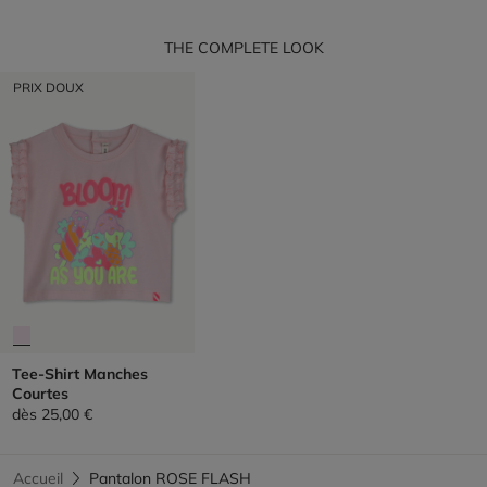
THE COMPLETE LOOK
PRIX DOUX
Tee-Shirt Manches
Courtes
dès
25,00 €
Accueil
Pantalon ROSE FLASH