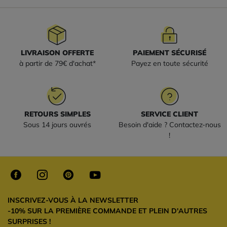
LIVRAISON OFFERTE
PAIEMENT SÉCURISÉ
à partir de 79€ d'achat*
Payez en toute sécurité
RETOURS SIMPLES
SERVICE CLIENT
Sous 14 jours ouvrés
Besoin d'aide ? Contactez-nous
!
INSCRIVEZ-VOUS À LA NEWSLETTER
-10% SUR LA PREMIÈRE COMMANDE ET PLEIN D'AUTRES
SURPRISES !