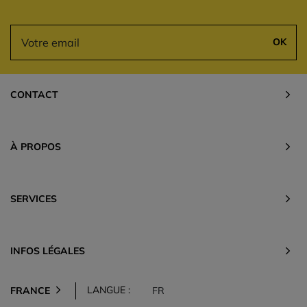
OK
CONTACT
À PROPOS
SERVICES
INFOS LÉGALES
LANGUE :
FRANCE
FR