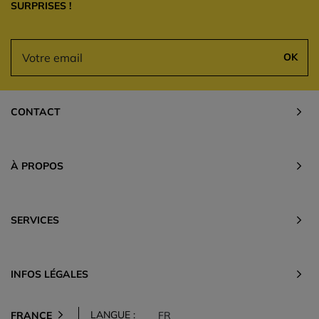
SURPRISES !
OK
CONTACT
À PROPOS
SERVICES
INFOS LÉGALES
LANGUE :
FRANCE
FR