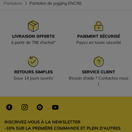
Pantalons
Pantalon de jogging ENCRE
LIVRAISON OFFERTE
PAIEMENT SÉCURISÉ
à partir de 79€ d'achat*
Payez en toute sécurité
RETOURS SIMPLES
SERVICE CLIENT
Sous 14 jours ouvrés
Besoin d'aide ? Contactez-nous
!
INSCRIVEZ-VOUS À LA NEWSLETTER
-10% SUR LA PREMIÈRE COMMANDE ET PLEIN D'AUTRES