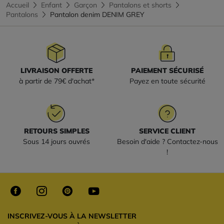
Accueil
Enfant
Garçon
Pantalons et shorts
Pantalons
Pantalon denim DENIM GREY
LIVRAISON OFFERTE
PAIEMENT SÉCURISÉ
à partir de 79€ d'achat*
Payez en toute sécurité
RETOURS SIMPLES
SERVICE CLIENT
Sous 14 jours ouvrés
Besoin d'aide ? Contactez-nous
!
INSCRIVEZ-VOUS À LA NEWSLETTER