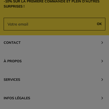
-10% SUR LA PREMIÈRE COMMANDE ET PLEIN D'AUTRES
SURPRISES !
OK
CONTACT
À PROPOS
SERVICES
INFOS LÉGALES