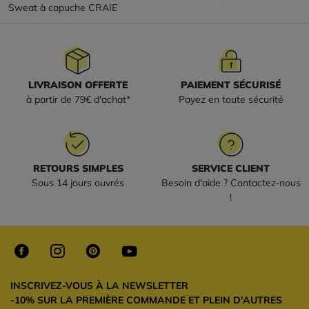
Sweat à capuche CRAIE
LIVRAISON OFFERTE
PAIEMENT SÉCURISÉ
à partir de 79€ d'achat*
Payez en toute sécurité
RETOURS SIMPLES
SERVICE CLIENT
Sous 14 jours ouvrés
Besoin d'aide ? Contactez-nous
!
INSCRIVEZ-VOUS À LA NEWSLETTER
-10% SUR LA PREMIÈRE COMMANDE ET PLEIN D'AUTRES