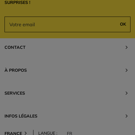
SURPRISES !
OK
CONTACT
À PROPOS
SERVICES
INFOS LÉGALES
LANGUE :
FRANCE
FR