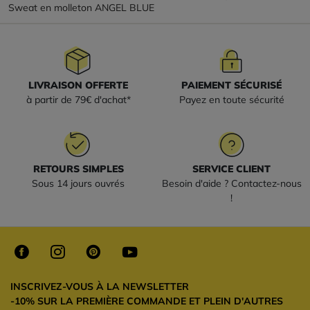
Sweat en molleton ANGEL BLUE
LIVRAISON OFFERTE
PAIEMENT SÉCURISÉ
à partir de 79€ d'achat*
Payez en toute sécurité
RETOURS SIMPLES
SERVICE CLIENT
Sous 14 jours ouvrés
Besoin d'aide ? Contactez-nous
!
INSCRIVEZ-VOUS À LA NEWSLETTER
-10% SUR LA PREMIÈRE COMMANDE ET PLEIN D'AUTRES