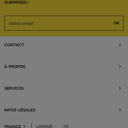
SURPRISES !
OK
CONTACT
À PROPOS
SERVICES
INFOS LÉGALES
LANGUE :
FRANCE
FR