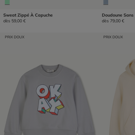
Sweat Zippé À Capuche
Doudoune Sans
dès
59,00 €
dès
79,00 €
PRIX DOUX
PRIX DOUX