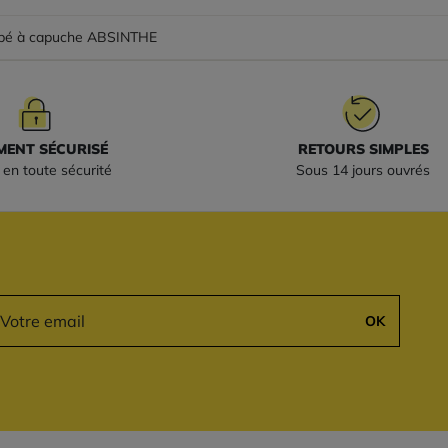
ppé à capuche ABSINTHE
MENT SÉCURISÉ
RETOURS SIMPLES
en toute sécurité
Sous 14 jours ouvrés
OK