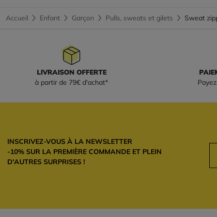
Accueil
Enfant
Garçon
Pulls, sweats et gilets
Sweat zi
LIVRAISON OFFERTE
PAIE
à partir de 79€ d'achat*
Payez 
INSCRIVEZ-VOUS À LA NEWSLETTER
-10% SUR LA PREMIÈRE COMMANDE ET PLEIN
D'AUTRES SURPRISES !