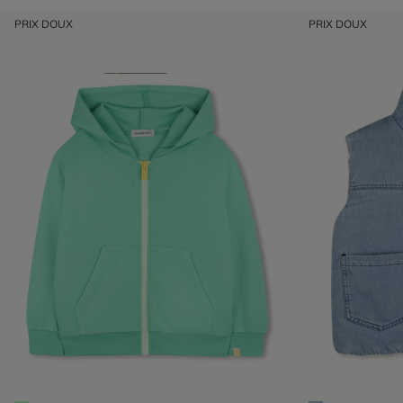
PRIX DOUX
PRIX DOUX