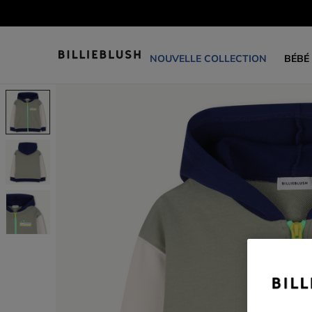
NOUVELLE COLLECTION
BÉBÉ