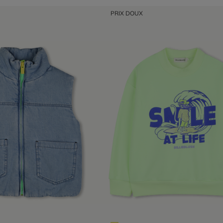
PRIX DOUX