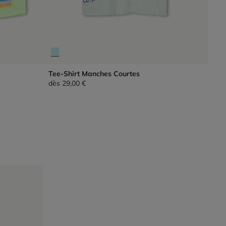
Tee-Shirt Manches Courtes
dès
29,00 €