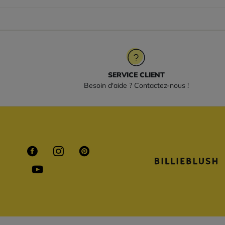
SERVICE CLIENT
Besoin d'aide ? Contactez-nous !