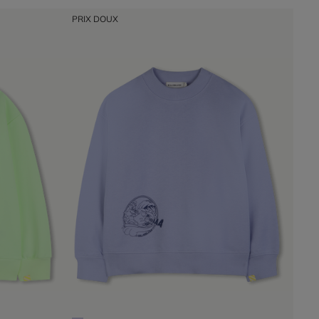
PRIX DOUX