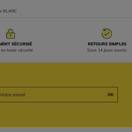
tes BLANC
MENT SÉCURISÉ
RETOURS SIMPLES
en toute sécurité
Sous 14 jours ouvrés
OK