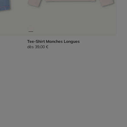
Tee-Shirt Manches Longues
dès
39,00 €