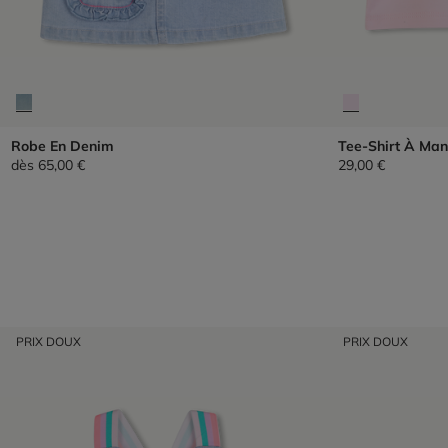
Robe En Denim
Tee-Shirt À Man
dès
65,00 €
29,00 €
PRIX DOUX
PRIX DOUX