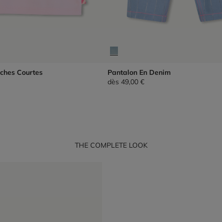
ches Courtes
Pantalon En Denim
dès
49,00 €
THE COMPLETE LOOK