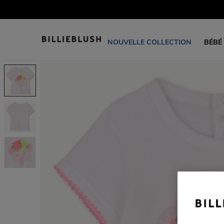
NOUVELLE COLLECTION
BÉBÉ