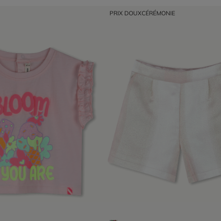
PRIX DOUX
CÉRÉMONIE