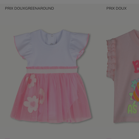
PRIX DOUX
GREENAROUND
PRIX DOUX