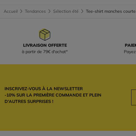
Accueil
Tendances
Sélection été
Tee-shirt manches cour
LIVRAISON OFFERTE
PAIE
à partir de 79€ d'achat*
Payez 
INSCRIVEZ-VOUS À LA NEWSLETTER
-10% SUR LA PREMIÈRE COMMANDE ET PLEIN
D'AUTRES SURPRISES !