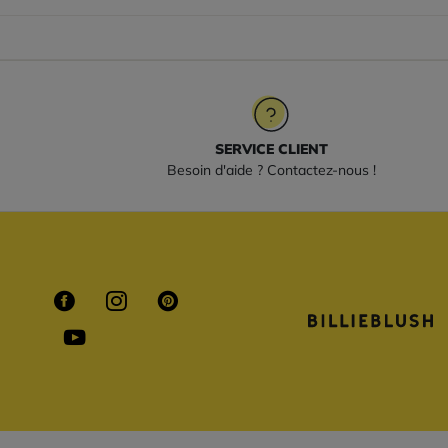
SERVICE CLIENT
Besoin d'aide ? Contactez-nous !