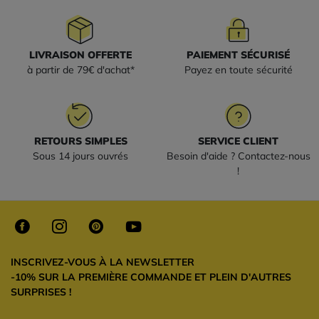
LIVRAISON OFFERTE
PAIEMENT SÉCURISÉ
à partir de 79€ d'achat*
Payez en toute sécurité
RETOURS SIMPLES
SERVICE CLIENT
Sous 14 jours ouvrés
Besoin d'aide ? Contactez-nous
!
INSCRIVEZ-VOUS À LA NEWSLETTER
-10% SUR LA PREMIÈRE COMMANDE ET PLEIN D'AUTRES
SURPRISES !