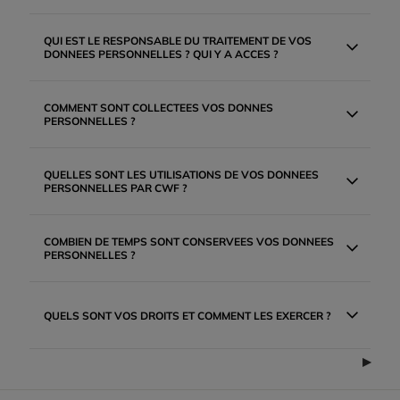
QUI EST LE RESPONSABLE DU TRAITEMENT DE VOS
DONNEES PERSONNELLES ? QUI Y A ACCES ?
COMMENT SONT COLLECTEES VOS DONNES
PERSONNELLES ?
QUELLES SONT LES UTILISATIONS DE VOS DONNEES
PERSONNELLES PAR CWF ?
COMBIEN DE TEMPS SONT CONSERVEES VOS DONNEES
PERSONNELLES ?
QUELS SONT VOS DROITS ET COMMENT LES EXERCER ?