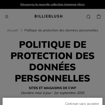
Découvrez la nouvelle collection Automne-Hiver
Accueil
Politique de protection des données personnelles
POLITIQUE DE
PROTECTION DES
DONNÉES
PERSONNELLES
SITES ET MAGASINS DE CWF
Dernière mise à jour : 1er septembre 2025
Continuer sans accepter