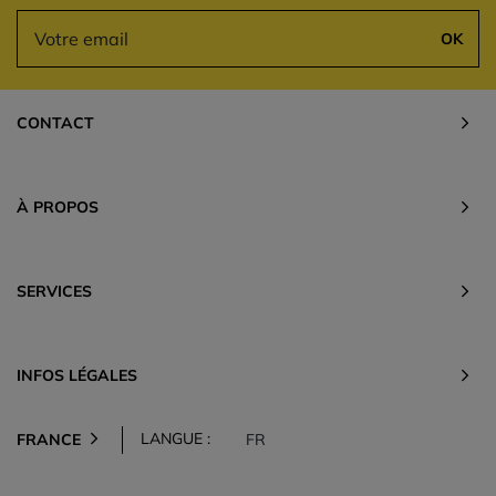
OK
CONTACT
À PROPOS
SERVICES
INFOS LÉGALES
LANGUE :
FRANCE
FR