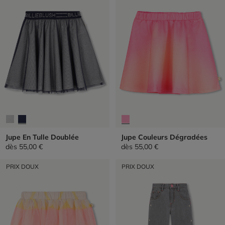
Jupe En Tulle Doublée
Jupe Couleurs Dégradées
dès
55,00 €
dès
55,00 €
PRIX DOUX
PRIX DOUX