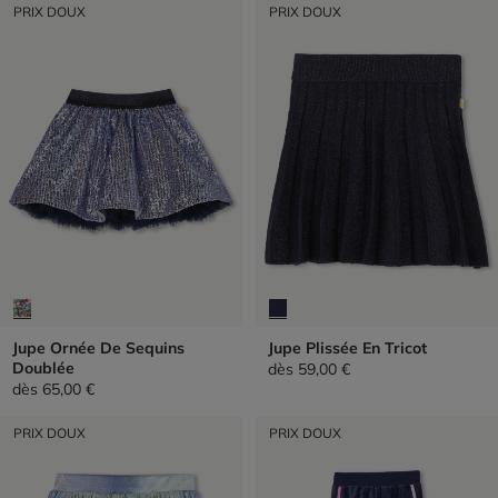
PRIX DOUX
PRIX DOUX
Jupe Ornée De Sequins
Jupe Plissée En Tricot
Doublée
dès
59,00 €
dès
65,00 €
PRIX DOUX
PRIX DOUX