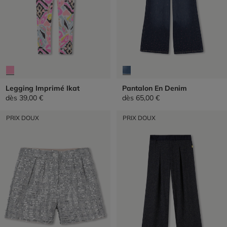
Legging Imprimé Ikat
Pantalon En Denim
dès
39,00 €
dès
65,00 €
PRIX DOUX
PRIX DOUX