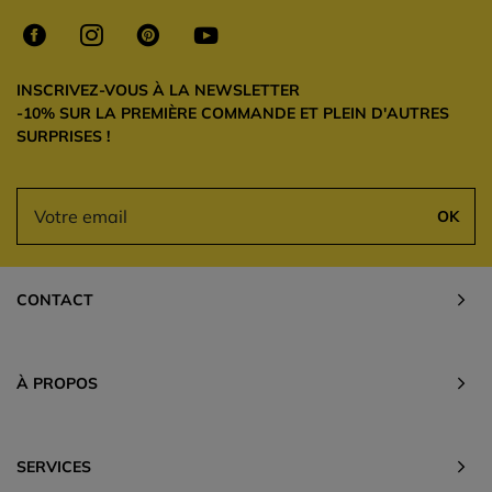
INSCRIVEZ-VOUS À LA NEWSLETTER
-10% SUR LA PREMIÈRE COMMANDE ET PLEIN D'AUTRES
SURPRISES !
OK
CONTACT
À PROPOS
SERVICES