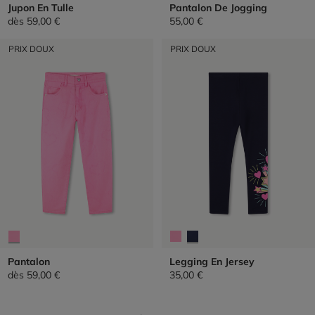
Jupon En Tulle
Pantalon De Jogging
dès
59,00 €
55,00 €
PRIX DOUX
PRIX DOUX
Pantalon
Legging En Jersey
dès
59,00 €
35,00 €