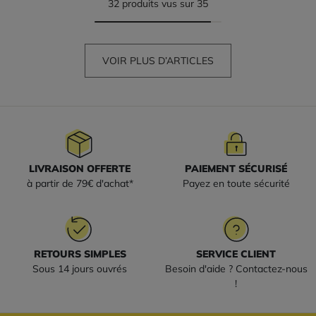
32 produits vus sur 35
VOIR PLUS D’ARTICLES
LIVRAISON OFFERTE
PAIEMENT SÉCURISÉ
à partir de 79€ d'achat*
Payez en toute sécurité
RETOURS SIMPLES
SERVICE CLIENT
Sous 14 jours ouvrés
Besoin d'aide ? Contactez-nous
!