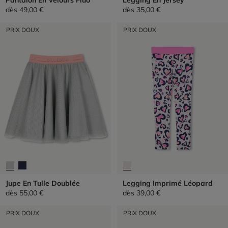
dès
49,00 €
dès
35,00 €
PRIX DOUX
PRIX DOUX
Jupe En Tulle Doublée
Legging Imprimé Léopard
dès
55,00 €
dès
39,00 €
PRIX DOUX
PRIX DOUX