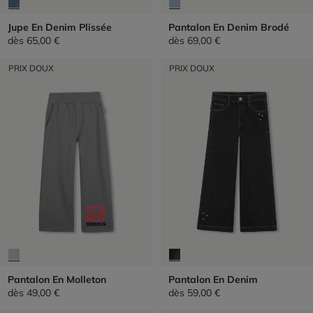
Jupe En Denim Plissée
Pantalon En Denim Brodé
dès
65,00 €
dès
69,00 €
PRIX DOUX
PRIX DOUX
Pantalon En Molleton
Pantalon En Denim
dès
49,00 €
dès
59,00 €