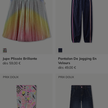
Jupe Plissée Brillante
Pantalon De Jogging En
Velours
dès
59,00 €
dès
49,00 €
PRIX DOUX
PRIX DOUX