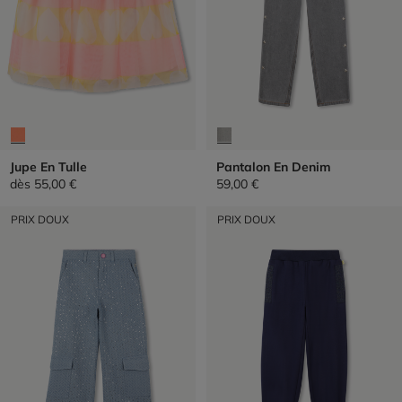
Jupe En Tulle
Pantalon En Denim
dès
55,00 €
59,00 €
PRIX DOUX
PRIX DOUX