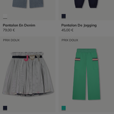
Pantalon En Denim
Pantalon De Jogging
79,00 €
45,00 €
PRIX DOUX
PRIX DOUX