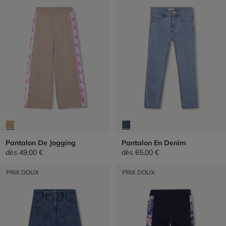
Pantalon De Jogging
Pantalon En Denim
dès
49,00 €
dès
65,00 €
PRIX DOUX
PRIX DOUX