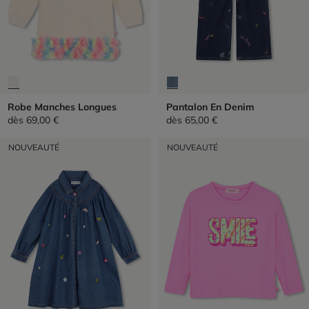
Robe Manches Longues
Pantalon En Denim
dès
69,00 €
dès
65,00 €
NOUVEAUTÉ
NOUVEAUTÉ