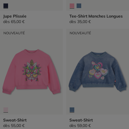
Jupe Plissée
Tee-Shirt Manches Longues
dès
65,00 €
dès
35,00 €
NOUVEAUTÉ
NOUVEAUTÉ
Sweat-Shirt
Sweat-Shirt
dès
55,00 €
dès
59,00 €