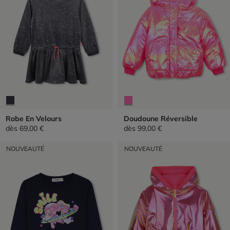
Robe En Velours
Doudoune Réversible
dès
69,00 €
dès
99,00 €
NOUVEAUTÉ
NOUVEAUTÉ