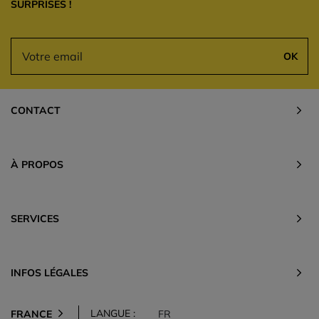
SURPRISES !
OK
CONTACT
À PROPOS
SERVICES
INFOS LÉGALES
LANGUE :
FRANCE
FR