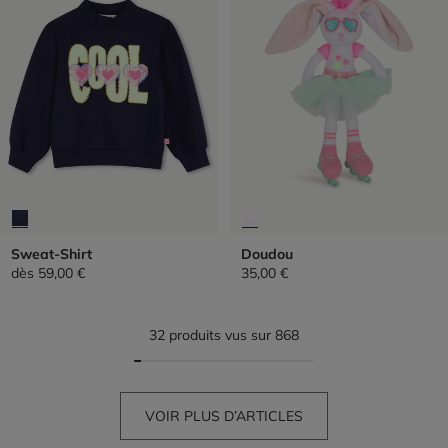
Sweat-Shirt
Doudou
dès
59,00 €
35,00 €
32 produits vus sur 868
VOIR PLUS D’ARTICLES