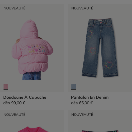
NOUVEAUTÉ
NOUVEAUTÉ
Doudoune À Capuche
Pantalon En Denim
dès
99,00 €
dès
65,00 €
NOUVEAUTÉ
NOUVEAUTÉ