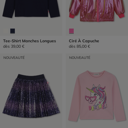
Tee-Shirt Manches Longues
Ciré À Capuche
dès
39,00 €
dès
85,00 €
NOUVEAUTÉ
NOUVEAUTÉ