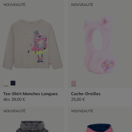
NOUVEAUTÉ
NOUVEAUTÉ
Tee-Shirt Manches Longues
Cache-Oreilles
dès
39,00 €
25,00 €
NOUVEAUTÉ
NOUVEAUTÉ