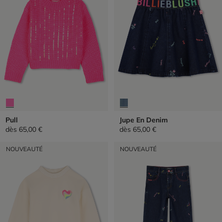
Pull
Jupe En Denim
dès
65,00 €
dès
65,00 €
NOUVEAUTÉ
NOUVEAUTÉ