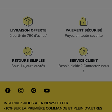
LIVRAISON OFFERTE
PAIEMENT SÉCURISÉ
à partir de 79€ d'achat*
Payez en toute sécurité
RETOURS SIMPLES
SERVICE CLIENT
Sous 14 jours ouvrés
Besoin d'aide ? Contactez-nous
!
INSCRIVEZ-VOUS À LA NEWSLETTER
-10% SUR LA PREMIÈRE COMMANDE ET PLEIN D'AUTRES