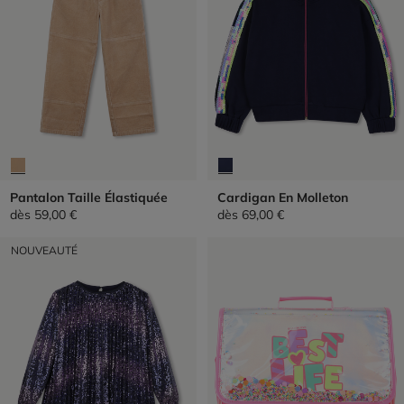
Pantalon Taille Élastiquée
Cardigan En Molleton
dès
59,00 €
dès
69,00 €
NOUVEAUTÉ