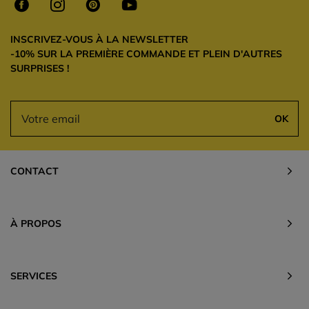
INSCRIVEZ-VOUS À LA NEWSLETTER
-10% SUR LA PREMIÈRE COMMANDE ET PLEIN D'AUTRES
SURPRISES !
OK
CONTACT
À PROPOS
SERVICES