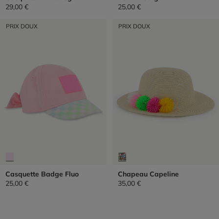
29,00 €
25,00 €
PRIX DOUX
PRIX DOUX
Casquette Badge Fluo
Chapeau Capeline
25,00 €
35,00 €