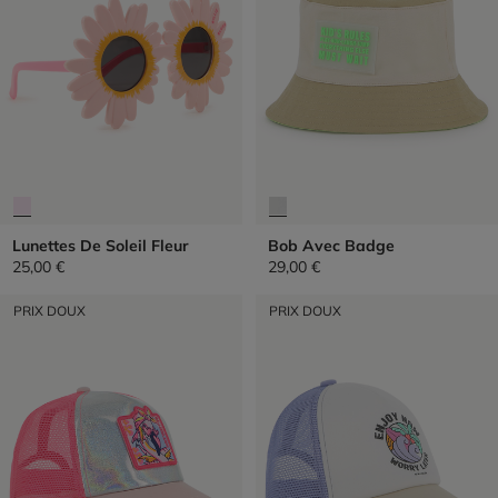
Lunettes De Soleil Fleur
Bob Avec Badge
25,00 €
29,00 €
PRIX DOUX
PRIX DOUX