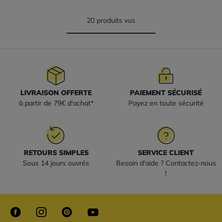
20 produits vus
LIVRAISON OFFERTE
PAIEMENT SÉCURISÉ
à partir de 79€ d'achat*
Payez en toute sécurité
RETOURS SIMPLES
SERVICE CLIENT
Sous 14 jours ouvrés
Besoin d'aide ? Contactez-nous
!