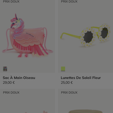
PRIX DOUX
PRIX DOUX
Sac À Main Oiseau
Lunettes De Soleil Fleur
29,00 €
25,00 €
PRIX DOUX
PRIX DOUX