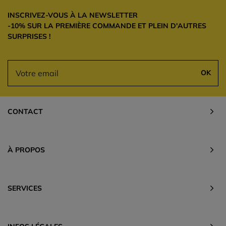
INSCRIVEZ-VOUS À LA NEWSLETTER
-10% SUR LA PREMIÈRE COMMANDE ET PLEIN D'AUTRES
SURPRISES !
OK
CONTACT
À PROPOS
SERVICES