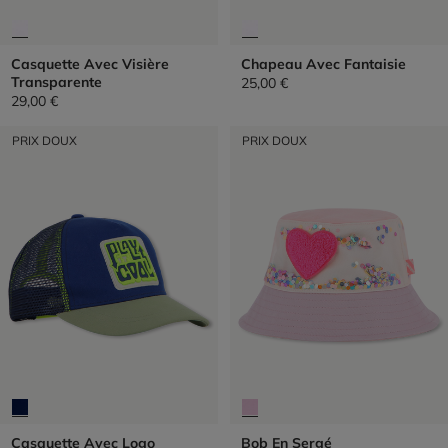
Casquette Avec Visière
Chapeau Avec Fantaisie
Transparente
25,00 €
29,00 €
PRIX DOUX
PRIX DOUX
Casquette Avec Logo
Bob En Sergé