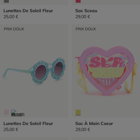
Lunettes De Soleil Fleur
Sac Sceau
25,00 €
29,00 €
PRIX DOUX
PRIX DOUX
Lunettes De Soleil Fleur
Sac À Main Coeur
25,00 €
29,00 €