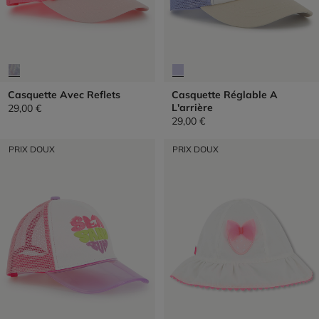
Casquette Avec Reflets
Casquette Réglable A
L'arrière
29,00 €
29,00 €
PRIX DOUX
PRIX DOUX