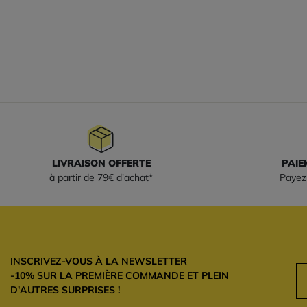
LIVRAISON OFFERTE
PAIE
à partir de 79€ d'achat*
Payez 
INSCRIVEZ-VOUS À LA NEWSLETTER
-10% SUR LA PREMIÈRE COMMANDE ET PLEIN
D'AUTRES SURPRISES !