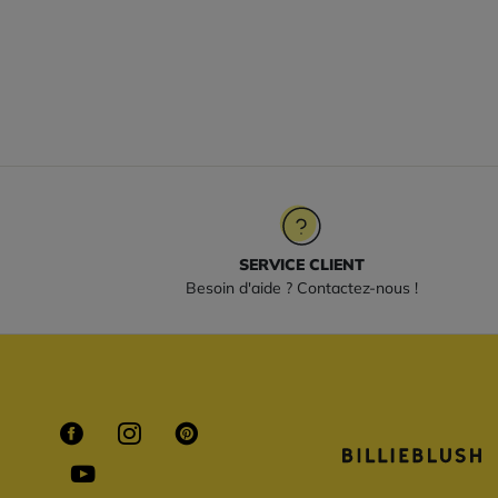
SERVICE CLIENT
Besoin d'aide ? Contactez-nous !