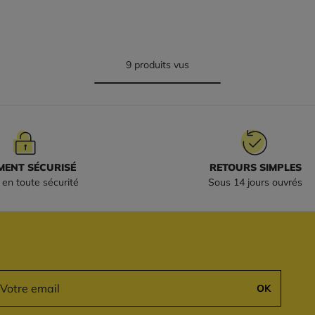
9 produits vus
MENT SÉCURISÉ
RETOURS SIMPLES
en toute sécurité
Sous 14 jours ouvrés
OK