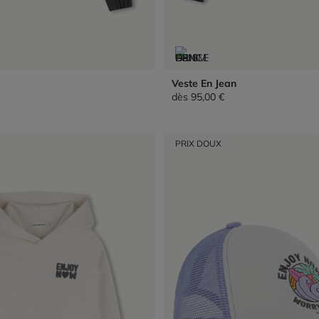
Veste En Jean
dès
95,00 €
PRIX DOUX