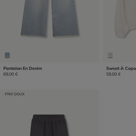
Pantalon En Denim
Sweat À Capu
69,00 €
59,00 €
PRIX DOUX