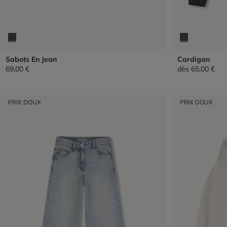
Sabots En Jean
Cardigan
69,00 €
dès
65,00 €
PRIX DOUX
PRIX DOUX