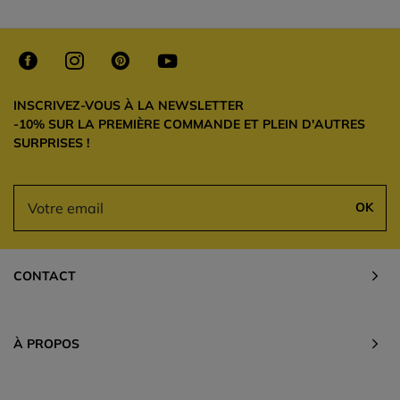
INSCRIVEZ-VOUS À LA NEWSLETTER
-10% SUR LA PREMIÈRE COMMANDE ET PLEIN D'AUTRES
SURPRISES !
OK
CONTACT
À PROPOS