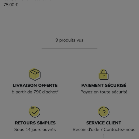
75,00 €
9 produits vus
LIVRAISON OFFERTE
PAIEMENT SÉCURISÉ
à partir de 79€ d'achat*
Payez en toute sécurité
RETOURS SIMPLES
SERVICE CLIENT
Sous 14 jours ouvrés
Besoin d'aide ? Contactez-nous
!