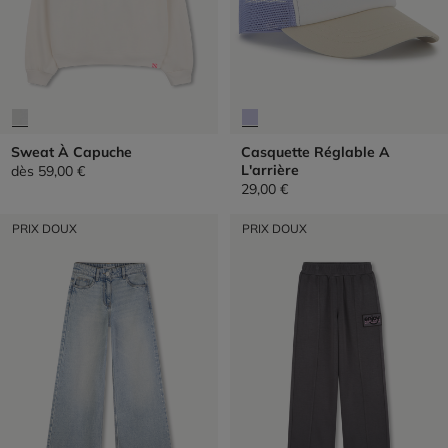
Sweat À Capuche
Casquette Réglable A
L'arrière
dès
59,00 €
29,00 €
PRIX DOUX
PRIX DOUX