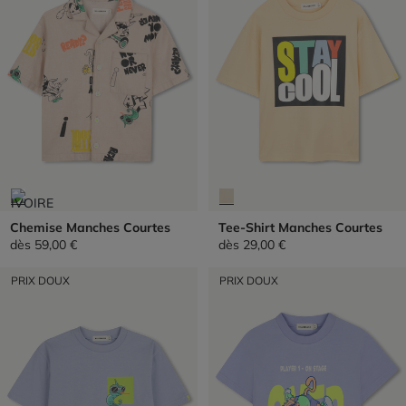
Chemise Manches Courtes
Tee-Shirt Manches Courtes
dès
59,00 €
dès
29,00 €
PRIX DOUX
PRIX DOUX