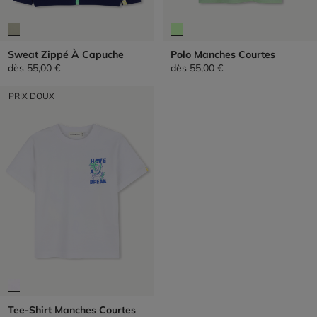
Sweat Zippé À Capuche
Polo Manches Courtes
dès
55,00 €
dès
55,00 €
PRIX DOUX
Tee-Shirt Manches Courtes