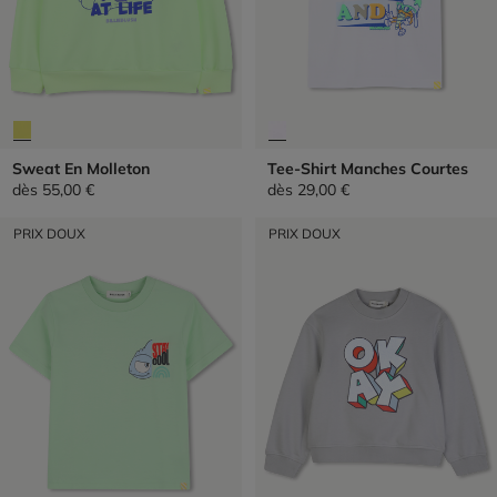
Sweat En Molleton
Tee-Shirt Manches Courtes
dès
55,00 €
dès
29,00 €
PRIX DOUX
PRIX DOUX