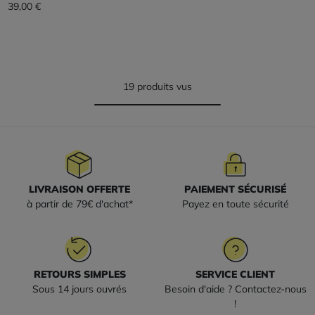
39,00 €
19 produits vus
LIVRAISON OFFERTE
PAIEMENT SÉCURISÉ
à partir de 79€ d'achat*
Payez en toute sécurité
RETOURS SIMPLES
SERVICE CLIENT
Sous 14 jours ouvrés
Besoin d'aide ? Contactez-nous
!