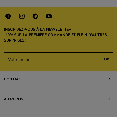
INSCRIVEZ-VOUS À LA NEWSLETTER
-10% SUR LA PREMIÈRE COMMANDE ET PLEIN D'AUTRES
SURPRISES !
OK
CONTACT
À PROPOS