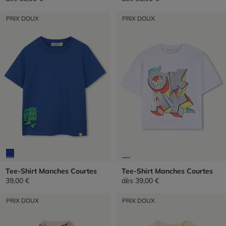
PRIX DOUX
PRIX DOUX
Tee-Shirt Manches Courtes
Tee-Shirt Manches Courtes
39,00 €
dès
39,00 €
PRIX DOUX
PRIX DOUX