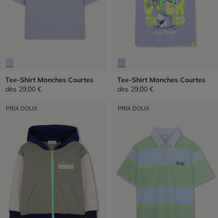
Tee-Shirt Manches Courtes
Tee-Shirt Manches Courtes
dès
29,00 €
dès
29,00 €
PRIX DOUX
PRIX DOUX