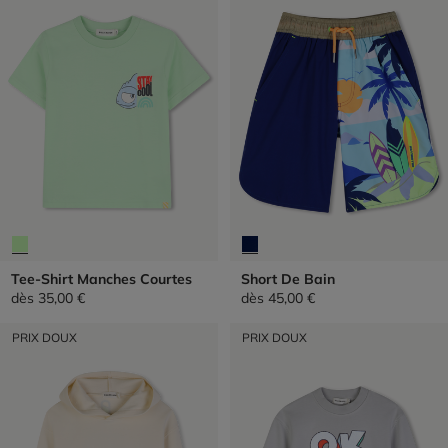
Tee-Shirt Manches Courtes
Short De Bain
dès
35,00 €
dès
45,00 €
PRIX DOUX
PRIX DOUX