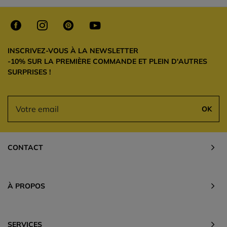
INSCRIVEZ-VOUS À LA NEWSLETTER
-10% SUR LA PREMIÈRE COMMANDE ET PLEIN D'AUTRES
SURPRISES !
OK
CONTACT
À PROPOS
SERVICES