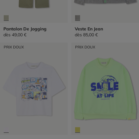
Pantalon De Jogging
Veste En Jean
dès
49,00 €
dès
85,00 €
PRIX DOUX
PRIX DOUX