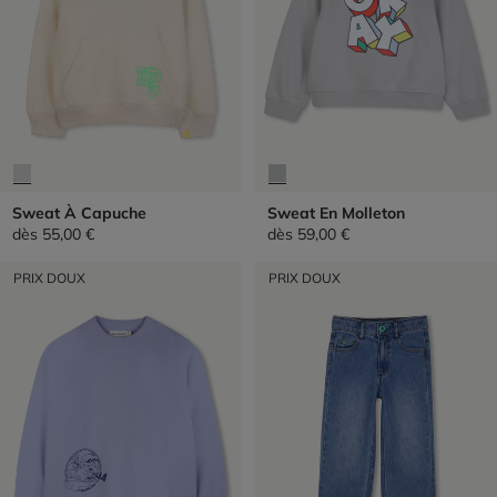
Sweat À Capuche
Sweat En Molleton
dès
55,00 €
dès
59,00 €
PRIX DOUX
PRIX DOUX