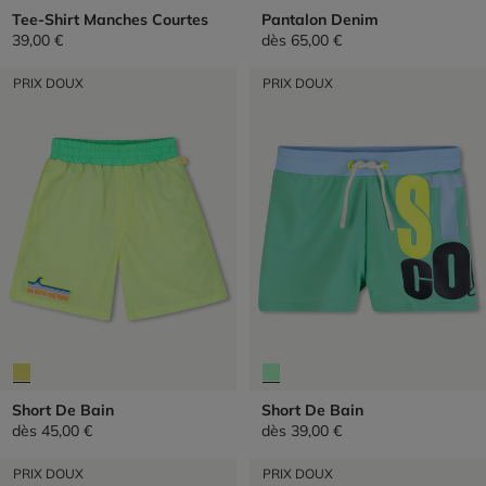
Tee-Shirt Manches Courtes
Pantalon Denim
39,00 €
dès
65,00 €
PRIX DOUX
PRIX DOUX
Short De Bain
Short De Bain
dès
45,00 €
dès
39,00 €
PRIX DOUX
PRIX DOUX