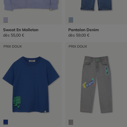
Sweat En Molleton
Pantalon Denim
dès
55,00 €
dès
59,00 €
PRIX DOUX
PRIX DOUX