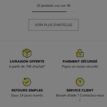
32 produits vus sur 40
VOIR PLUS D’ARTICLES
LIVRAISON OFFERTE
PAIEMENT SÉCURISÉ
à partir de 79€ d'achat*
Payez en toute sécurité
RETOURS SIMPLES
SERVICE CLIENT
Sous 14 jours ouvrés
Besoin d'aide ? Contactez-nous
!