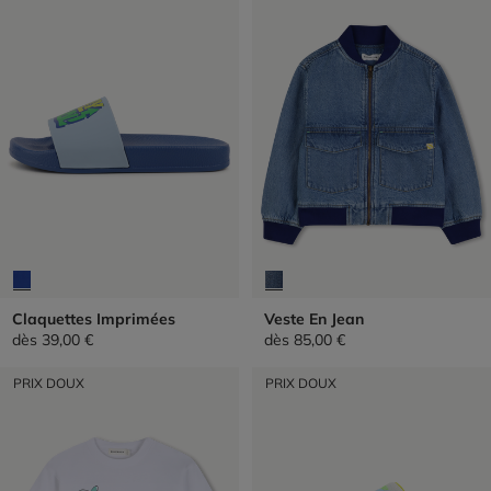
Claquettes Imprimées
Veste En Jean
dès
39,00 €
dès
85,00 €
PRIX DOUX
PRIX DOUX