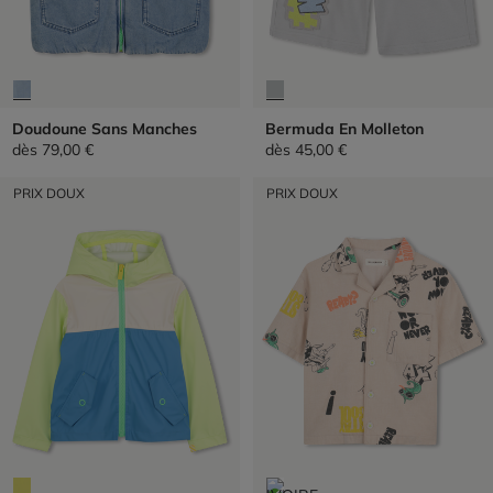
Doudoune Sans Manches
Bermuda En Molleton
dès
79,00 €
dès
45,00 €
PRIX DOUX
PRIX DOUX