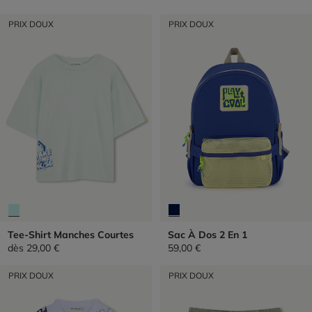
PRIX DOUX
PRIX DOUX
Tee-Shirt Manches Courtes
Sac À Dos 2 En 1
dès
29,00 €
59,00 €
PRIX DOUX
PRIX DOUX