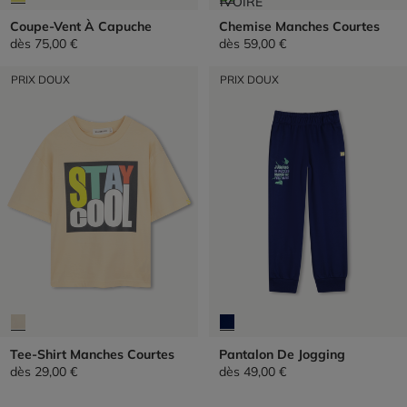
Coupe-Vent À Capuche
Chemise Manches Courtes
dès
75,00 €
dès
59,00 €
PRIX DOUX
PRIX DOUX
Tee-Shirt Manches Courtes
Pantalon De Jogging
dès
29,00 €
dès
49,00 €