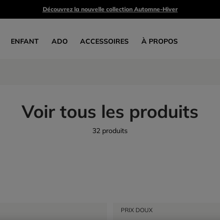
Découvrez la nouvelle collection Automne-Hiver
ENFANT
ADO
ACCESSOIRES
À PROPOS
Voir tous les produits
32 produits
PRIX DOUX