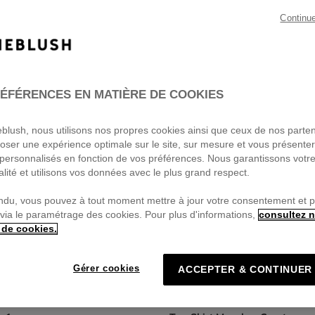
Continu
ÉFÉRENCES EN MATIÈRE DE COOKIES
ieblush, nous utilisons nos propres cookies ainsi que ceux de nos parte
oser une expérience optimale sur le site, sur mesure et vous présente
personnalisés en fonction de vos préférences. Nous garantissons votr
alité et utilisons vos données avec le plus grand respect.
ndu, vous pouvez à tout moment mettre à jour votre consentement et 
 via le paramétrage des cookies. Pour plus d'informations,
consultez n
 de cookies.
Gérer cookies
ACCEPTER & CONTINUER