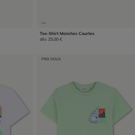
Tee-Shirt Manches Courtes
dès
25,00 €
PRIX DOUX