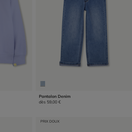
Pantalon Denim
dès
59,00 €
PRIX DOUX