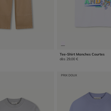
Tee-Shirt Manches Courtes
dès
29,00 €
PRIX DOUX