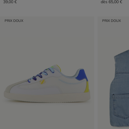
39,00 €
dès
65,00 €
PRIX DOUX
PRIX DOUX