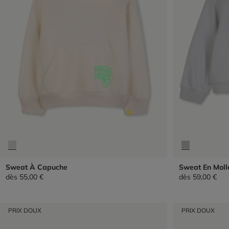
Sweat À Capuche
Sweat En Moll
dès
55,00 €
dès
59,00 €
PRIX DOUX
PRIX DOUX