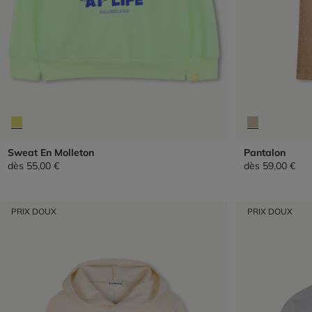
Sweat En Molleton
Pantalon
dès
55,00 €
dès
59,00 €
PRIX DOUX
PRIX DOUX