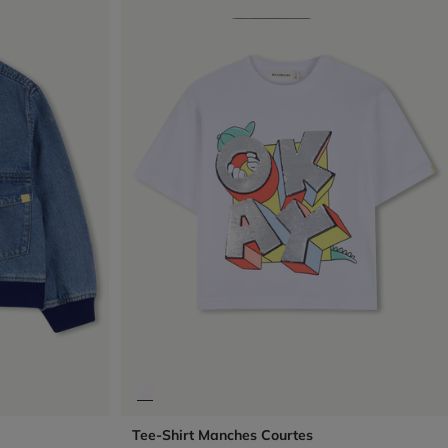
Tee-Shirt Manches Courtes