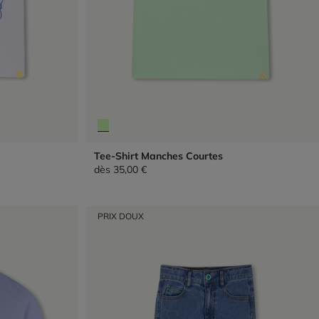
Tee-Shirt Manches Courtes
dès
35,00 €
PRIX DOUX