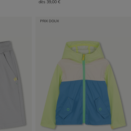
dès
39,00 €
PRIX DOUX