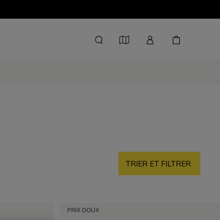
TRIER ET FILTRER
PRIX DOUX