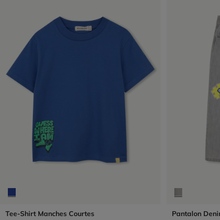
Tee-Shirt Manches Courtes
Pantalon Den